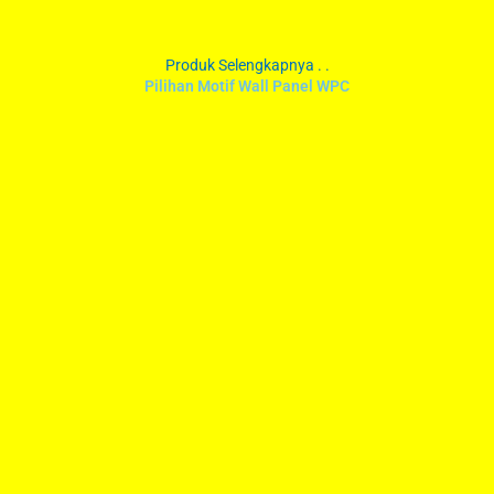
Produk Selengkapnya . .
Pilihan Motif Wall Panel WPC