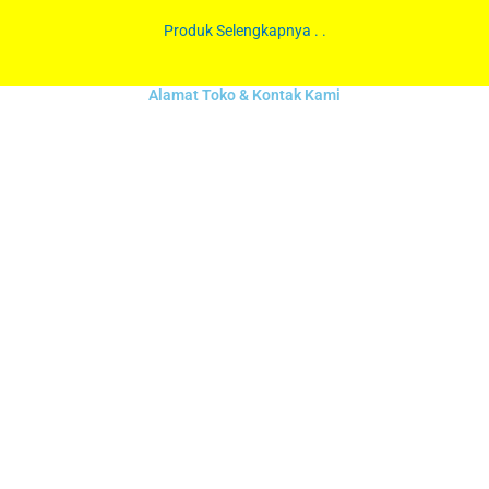
Produk Selengkapnya . .
Alamat Toko & Kontak Kami