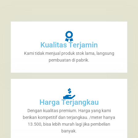
Kualitas Terjamin
Kami tidak menjual produk stok lama, langsung
pembuatan di pabrik.
Harga Terjangkau
Dengan kualitas premium. Harga yang kami
berikan kompetitif dan terjangkau. /meter hanya
13.500, bisa lebih murah lagi jika pembelian
banyak.