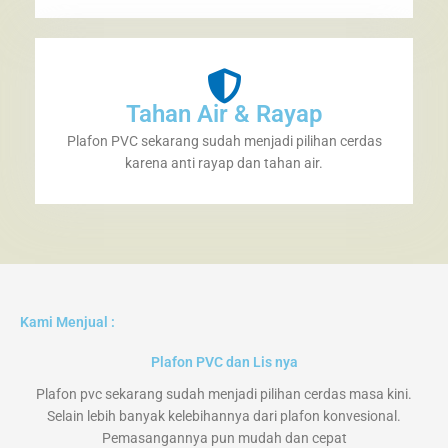
Tahan Air & Rayap
Plafon PVC sekarang sudah menjadi pilihan cerdas
karena anti rayap dan tahan air.
Kami Menjual :
Plafon PVC dan Lis nya
Plafon pvc sekarang sudah menjadi pilihan cerdas masa kini.
Selain lebih banyak kelebihannya dari plafon konvesional.
Pemasangannya pun mudah dan cepat