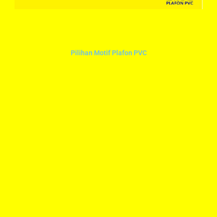
Pilihan Motif Plafon PVC