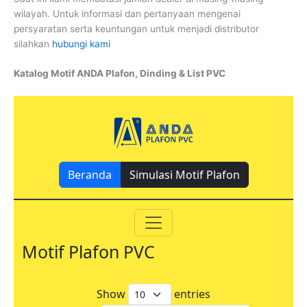
wilayah. Untuk informasi dan pertanyaan mengenai
persyaratan serta keuntungan untuk menjadi distributor
silahkan
hubungi kami
Katalog Motif ANDA Plafon, Dinding & List PVC